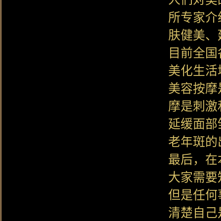
所专家介
肤健美、
目前全国
美化生活
美容按摩
摩是刺激
延缓面部
老年斑的
最后，在
大家需要
但是任何
清楚自己